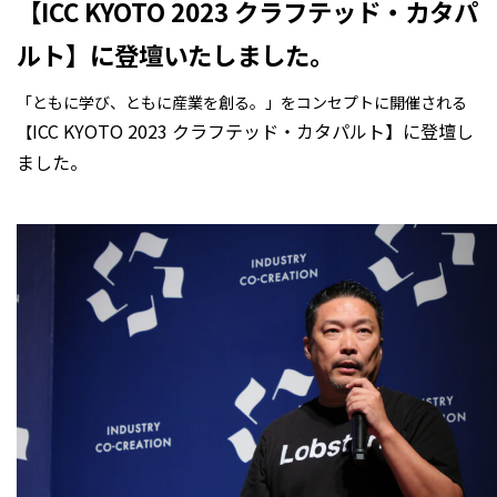
【ICC KYOTO 2023 クラフテッド・カタパ
ルト】に登壇いたしました。
「ともに学び、ともに産業を創る。」をコンセプトに開催される
ICC KYOTO 2023 クラフテッド・カタパルト】に登壇し
【
ました。