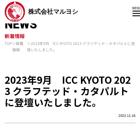
MEN
株式会社マルヨシ
NEWS
新着情報
TOP
新着
2023年9月 ICC KYOTO 2023 クラフテッド・カタパルトに登
情報
壇いたしました。
2023年9月 ICC KYOTO 202
3 クラフテッド・カタパルト
に登壇いたしました。
2023.11.16