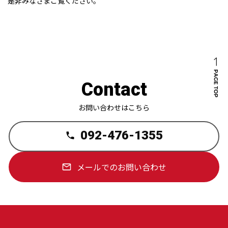
是非みなさまご覧ください。
Contact
お問い合わせはこちら
092-476-1355
メールでのお問い合わせ