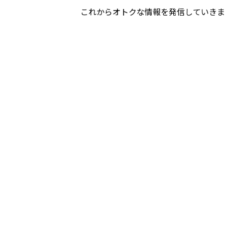
これからオトクな情報を発信していきま