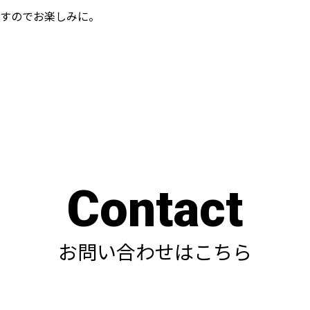
すのでお楽しみに。
Contact
お問い合わせはこちら