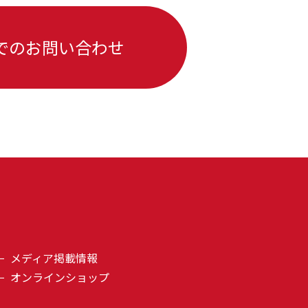
でのお問い合わせ
メディア掲載情報
オンラインショップ