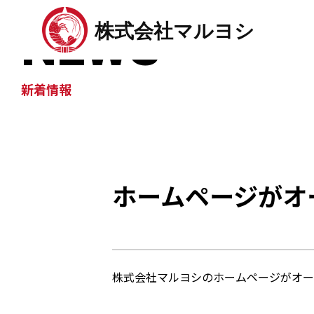
NEWS
株式会社マルヨシ
新着情報
ホームページがオ
株式会社マルヨシのホームページがオー