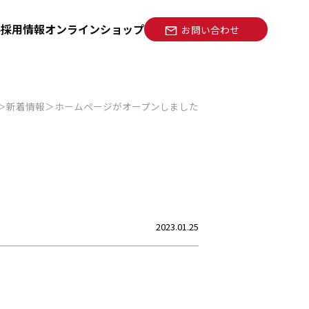
要
採用情報
オンラインショップ
お問い合わせ
新着情報
ホームページがオープンしました
2023.01.25