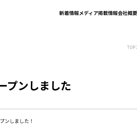
新着情報
メディア掲載情報
会社概
TOP
ープンしました
プンしました！