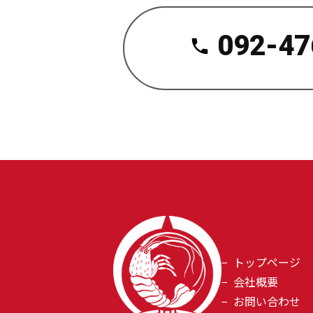
092-47
トップページ
会社概要
お問い合わせ